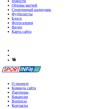
Новости
Обзоры матчей
Спортивный календарь
Футболисты
Блоги
Фотогалерея
Видео
Карта сайта
Есть идея?
Сообщить о мероприятии
Перейти на старый сайт
О проекте
Команда сайта
Партнеры
Вакансии
Вопросы
Контакты