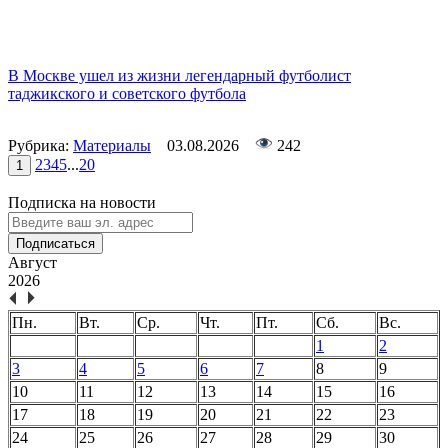
В Москве ушел из жизни легендарный футболист
таджикского и советского футбола
Рубрика:
Материалы
03.08.2026
242
2
3
4
5
...
20
1
Подписка на новости
Подписаться
Август
2026
Пн.
Вт.
Ср.
Чт.
Пт.
Сб.
Вс.
1
2
3
4
5
6
7
8
9
10
11
12
13
14
15
16
17
18
19
20
21
22
23
24
25
26
27
28
29
30