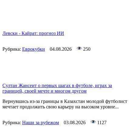
Левски - Кайрат: прогноз ИИ
Рубрика:
Еврокубки
04.08.2026
250
Султан Жансеит о первых шагах в футболе, играх за
границей, своей мечте и многом другом
Вернувшись из-за границы в Казахстан молодой футболист
мечтает продолжить свою карьеру на высоком уровне...
Рубрика:
Наши за рубежом
03.08.2026
1127