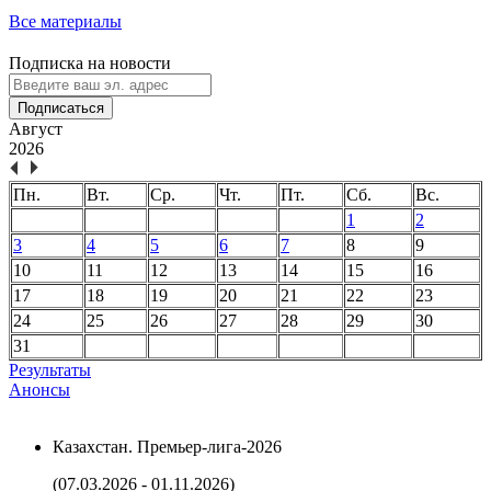
Все материалы
Подписка на новости
Подписаться
Август
2026
Пн.
Вт.
Ср.
Чт.
Пт.
Сб.
Вс.
1
2
3
4
5
6
7
8
9
10
11
12
13
14
15
16
17
18
19
20
21
22
23
24
25
26
27
28
29
30
31
Результаты
Анонсы
Казахстан. Премьер-лига-2026
(07.03.2026 - 01.11.2026)