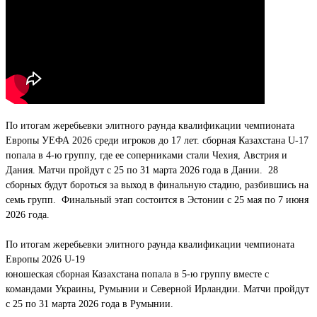
По итогам жеребьевки элитного раунда квалификации чемпионата
Европы УЕФА 2026 среди игроков до 17 лет. сборная Казахстана U-17
попала в 4-ю группу, где ее соперниками стали Чехия, Австрия и
Дания. Матчи пройдут с 25 по 31 марта 2026 года в Дании. 28
сборных будут бороться за выход в финальную стадию, разбившись на
семь групп. Финальный этап состоится в Эстонии с 25 мая по 7 июня
2026 года.
По итогам жеребьевки элитного раунда квалификации чемпионата
Европы 2026 U-19
юношеская сборная Казахстана попала в 5-ю группу вместе с
командами Украины, Румынии и Северной Ирландии. Матчи пройдут
с 25 по 31 марта 2026 года в Румынии.