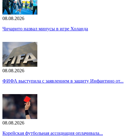
08.08.2026
Чичарито назвал минусы в игре Холанда
08.08.2026
ФИФА выступила с заявлением в защиту Инфантино от...
08.08.2026
Корейская футбольная ассоциация оплачивала...