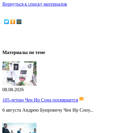
Вернуться к списку материалов
Материалы по теме
08.08.2026
105-летию Чен Ир Сона посвящается
6 августа Андрею Буировичу Чен Ир Сону...