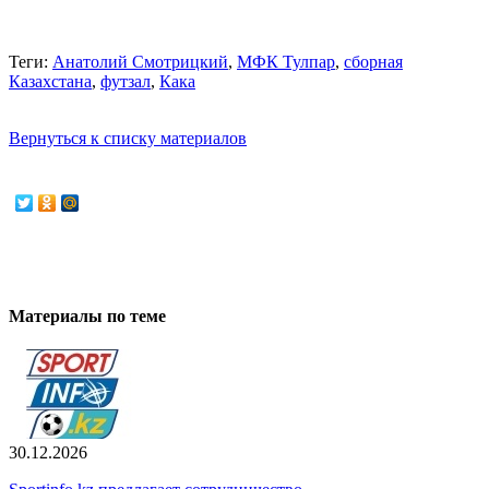
Теги:
Анатолий Смотрицкий
,
МФК Тулпар
,
сборная
Казахстана
,
футзал
,
Кака
Вернуться к списку материалов
Материалы по теме
30.12.2026