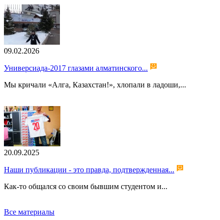
09.02.2026
Универсиада-2017 глазами алматинского...
Мы кричали «Алга, Казахстан!», хлопали в ладоши,...
20.09.2025
Наши публикации - это правда, подтвержденная...
Как-то общался со своим бывшим студентом и...
Все материалы