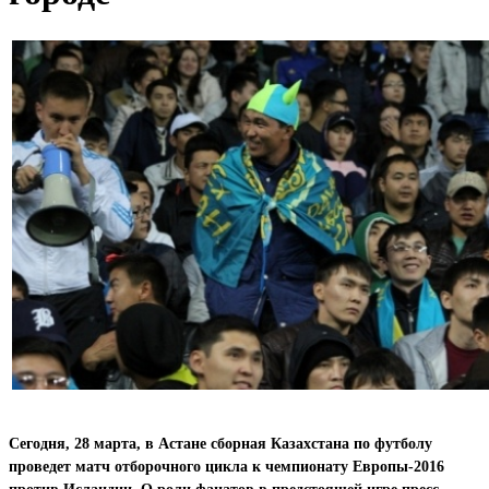
Сегодня, 28 марта, в Астане сборная Казахстана по футболу
проведет матч отборочного цикла к чемпионату Европы-2016