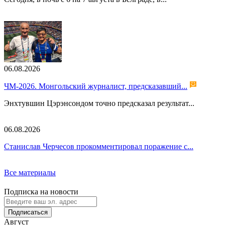
06.08.2026
ЧМ-2026. Монгольский журналист, предсказавший...
Энхтувшин Цэрэнсондом точно предсказал результат...
06.08.2026
Станислав Черчесов прокомментировал поражение с...
Все материалы
Подписка на новости
Подписаться
Август