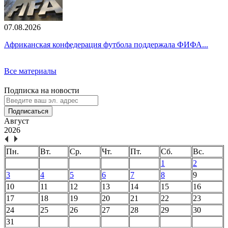
07.08.2026
Африканская конфедерация футбола поддержала ФИФА...
Все материалы
Подписка на новости
Подписаться
Август
2026
Пн.
Вт.
Ср.
Чт.
Пт.
Сб.
Вс.
1
2
3
4
5
6
7
8
9
10
11
12
13
14
15
16
17
18
19
20
21
22
23
24
25
26
27
28
29
30
31