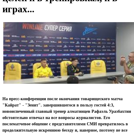
играх...
На пресс-конференции после окончания товарищеского матча
"Кайрат" - "Зенит". завершившегося в пользу гостей 4:3,
новоиспеченный главный тренер алматинцев Рафаэль Уразбахтин
обстоятельно отвечал на все вопросы журналистов. Его
послематчевое общение с представителями СМИ превратилось в
продолжительную искреннюю беседу и, наверное, поэтому не все