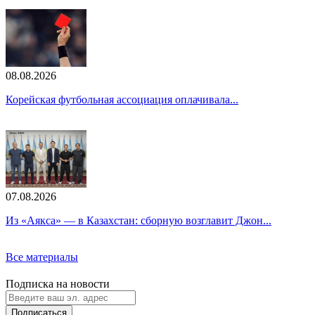
08.08.2026
Корейская футбольная ассоциация оплачивала...
07.08.2026
Из «Аякса» — в Казахстан: сборную возглавит Джон...
Все материалы
Подписка на новости
Подписаться