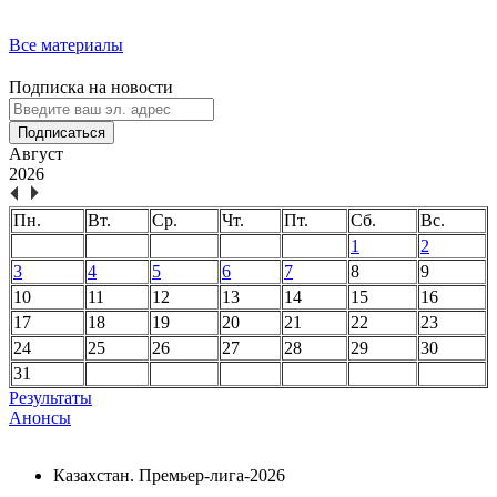
Все материалы
Подписка на новости
Подписаться
Август
2026
Пн.
Вт.
Ср.
Чт.
Пт.
Сб.
Вс.
1
2
3
4
5
6
7
8
9
10
11
12
13
14
15
16
17
18
19
20
21
22
23
24
25
26
27
28
29
30
31
Результаты
Анонсы
Казахстан. Премьер-лига-2026