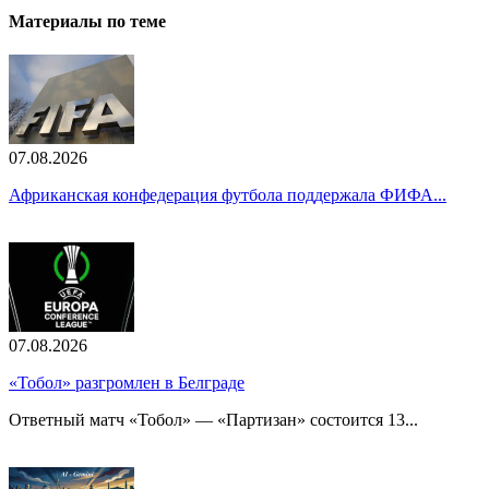
Материалы по теме
07.08.2026
Африканская конфедерация футбола поддержала ФИФА...
07.08.2026
«Тобол» разгромлен в Белграде
Ответный матч «Тобол» — «Партизан» состоится 13...