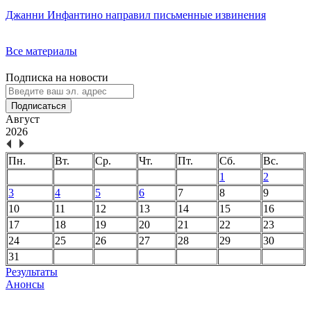
Джанни Инфантино направил письменные извинения
Все материалы
Подписка на новости
Подписаться
Август
2026
Пн.
Вт.
Ср.
Чт.
Пт.
Сб.
Вс.
1
2
3
4
5
6
7
8
9
10
11
12
13
14
15
16
17
18
19
20
21
22
23
24
25
26
27
28
29
30
31
Результаты
Анонсы