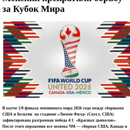
за Кубок Мира
В матче 1/8 финала чемпионата мира 2026 года между сборными
США и Бельгии на стадионе «Люмен Филд» (Сиэтл, США)
зафиксирована разгромная победа 4:1 «Красных дьяволов».
После этого поражения все хозяева ЧМ — сборная США, Канада и