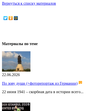
Вернуться к списку материалов
Материалы по теме
22.06.2026
По зову души (+фоторепортаж из Германии)
22 июня 1941 – скорбная дата в истории всего...