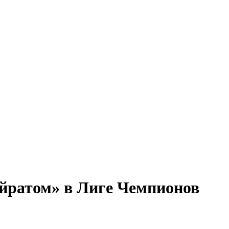
айратом» в Лиге Чемпионов