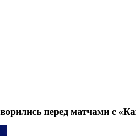
ворились перед матчами с «К