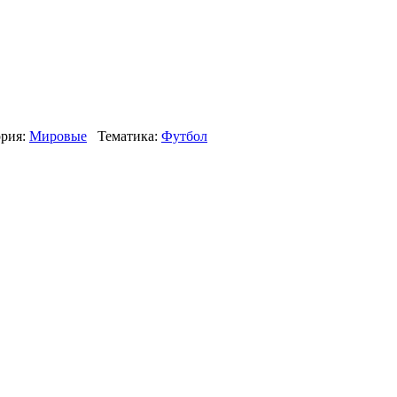
рия:
Мировые
Тематика:
Футбол