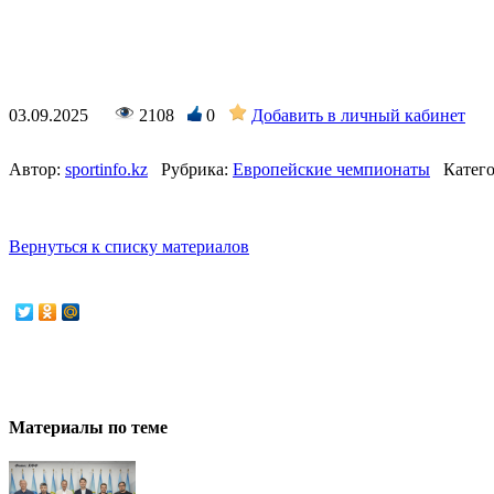
03.09.2025
2108
0
Добавить в личный кабинет
Автор:
sportinfo.kz
Рубрика:
Европейские чемпионаты
Катего
Вернуться к списку материалов
Материалы по теме