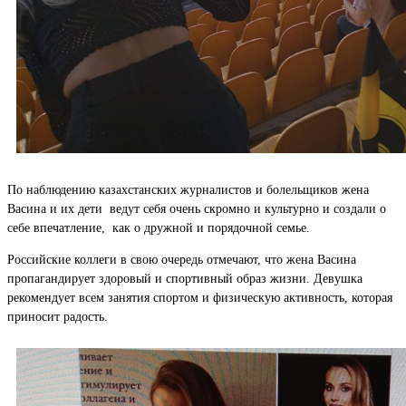
По наблюдению казахстанских журналистов и болельщиков жена
Васина и их дети ведут себя очень скромно и культурно и создали о
себе впечатление, как о дружной и порядочной семье.
Российские коллеги в свою очередь отмечают, что жена Васина
пропагандирует здоровый и спортивный образ жизни. Девушка
рекомендует всем занятия спортом и физическую активность, которая
приносит радость.