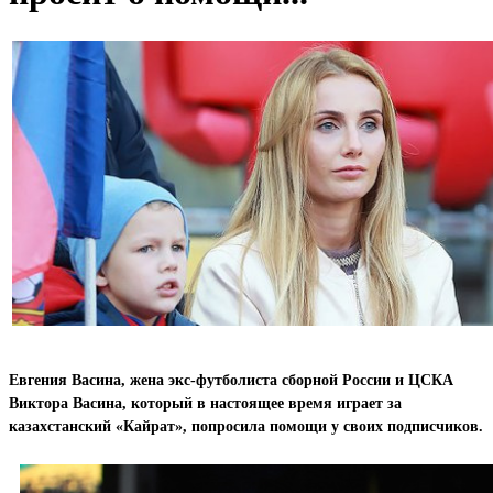
Евгения Васина, жена экс-футболиста сборной России и ЦСКА
Виктора Васина, который в настоящее время играет за
казахстанский «Кайрат», попросила помощи у своих подписчиков.