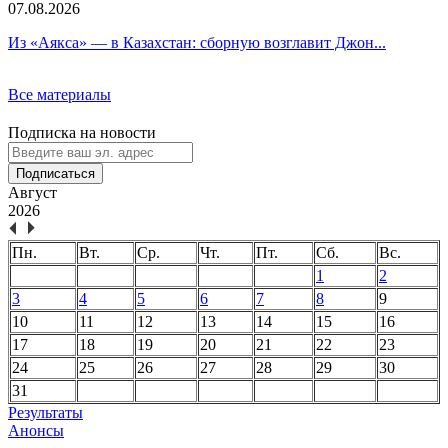
07.08.2026
Из «Аякса» — в Казахстан: сборную возглавит Джон...
Все материалы
Подписка на новости
Подписаться
Август
2026
Пн.
Вт.
Ср.
Чт.
Пт.
Сб.
Вс.
1
2
3
4
5
6
7
8
9
10
11
12
13
14
15
16
17
18
19
20
21
22
23
24
25
26
27
28
29
30
31
Результаты
Анонсы