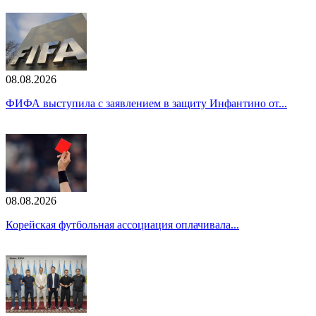
08.08.2026
ФИФА выступила с заявлением в защиту Инфантино от...
08.08.2026
Корейская футбольная ассоциация оплачивала...