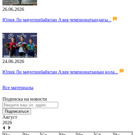
26.06.2026
Юлия Ли маунтинбайктан Азия чемпионатындағы...
24.06.2026
Юлия Ли маунтинбайктан Азия чемпионатының қола...
Все материалы
Подписка на новости
Подписаться
Август
2026