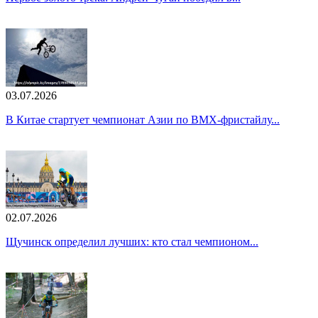
03.07.2026
В Китае стартует чемпионат Азии по BMX-фристайлу...
02.07.2026
Щучинск определил лучших: кто стал чемпионом...