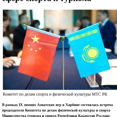
Комитет по делам спорта и физической культуры МТС РК
В рамках IX зимних Азиатских игр в Харбине состоялась встреча
председателя Комитета по делам физической культуры и спорта
Министерства туризма и спорта Республики Казахстан Руслана