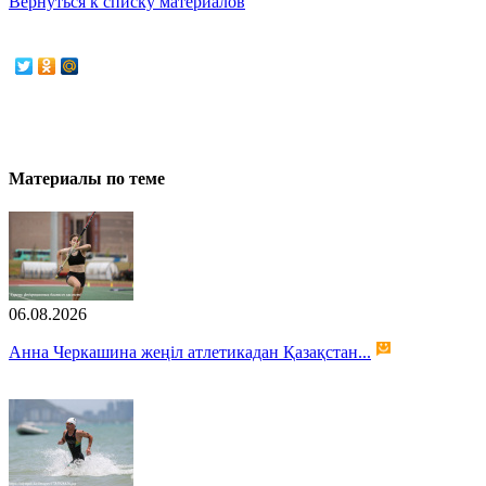
Вернуться к списку материалов
Материалы по теме
06.08.2026
Анна Черкашина жеңіл атлетикадан Қазақстан...