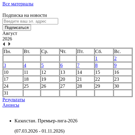
Все материалы
Подписка на новости
Подписаться
Август
2026
Пн.
Вт.
Ср.
Чт.
Пт.
Сб.
Вс.
1
2
3
4
5
6
7
8
9
10
11
12
13
14
15
16
17
18
19
20
21
22
23
24
25
26
27
28
29
30
31
Результаты
Анонсы
Казахстан. Премьер-лига-2026
(07.03.2026 - 01.11.2026)