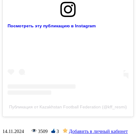
Посмотреть эту публикацию в Instagram
Публикация от Kazakhstan Football Federation (@kff_resmi)
14.11.2024
3509
3
Добавить в личный кабинет