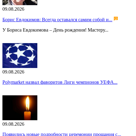
09.08.2026
Борис Евдокимов: Всегда оставался самим собой и...
У Бориса Евдокимова – День рождения! Мастеру...
09.08.2026
Polymarket назвал фаворитов Лиги чемпионов УЕФА...
09.08.2026
Появились новые подробности церемонии прощания с...