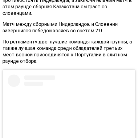
противостоять Нидерланды, а заключительный матч в
этом раунде сборная Казахстана сыграет со
словенцами.
Матч между сборными Нидерландов и Словении
завершился победой хозяев со счетом 2:0.
По регламенту две лучшие команды каждой группы, а
также лучшая команда среди обладателей третьих
мест весной присоединятся к Португалии в элитном
раунде отбора.