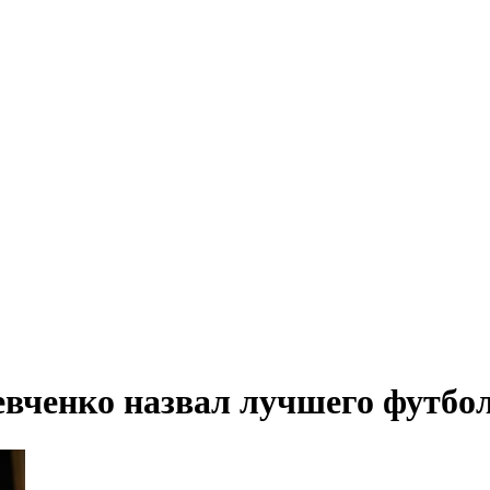
ченко назвал лучшего футбол