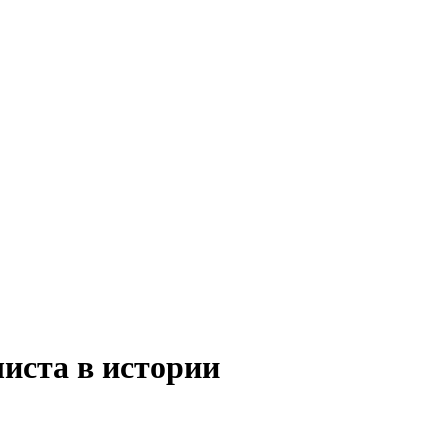
иста в истории