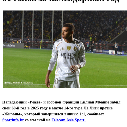
Нападающий «Реала» и сборной Франции Килиан Мбаппе забил
свой 60-й гол в 2025 году в матче 14-го тура Ла Лиги против
«Жироны», который завершился вничью 1:1, сообщает
Sportinfo.kz
со ссылкой на
Telecom Asia Sport.