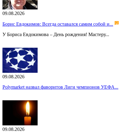
09.08.2026
Борис Евдокимов: Всегда оставался самим собой и...
У Бориса Евдокимова – День рождения! Мастеру...
09.08.2026
Polymarket назвал фаворитов Лиги чемпионов УЕФА...
09.08.2026