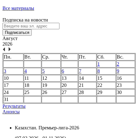
Все материалы
Подписка на новости
Подписаться
Август
2026
Пн.
Вт.
Ср.
Чт.
Пт.
Сб.
Вс.
1
2
3
4
5
6
7
8
9
10
11
12
13
14
15
16
17
18
19
20
21
22
23
24
25
26
27
28
29
30
31
Результаты
Анонсы
Казахстан. Премьер-лига-2026