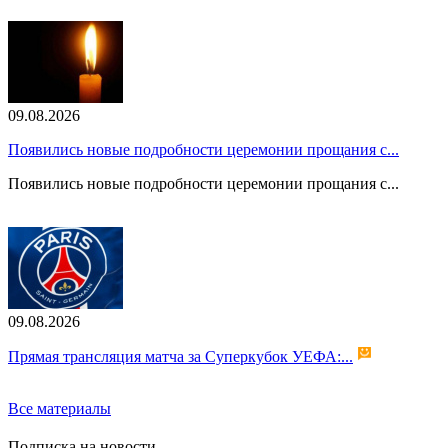
09.08.2026
Появились новые подробности церемонии прощания с...
Появились новые подробности церемонии прощания с...
09.08.2026
Прямая трансляция матча за Суперкубок УЕФА:...
Все материалы
Подписка на новости