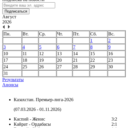
Подписаться
Август
2026
Пн.
Вт.
Ср.
Чт.
Пт.
Сб.
Вс.
1
2
3
4
5
6
7
8
9
10
11
12
13
14
15
16
17
18
19
20
21
22
23
24
25
26
27
28
29
30
31
Результаты
Анонсы
Казахстан. Премьер-лига-2026
(07.03.2026 - 01.11.2026)
Каспий - Женис
3:2
Кайрат - Ордабасы
2:1