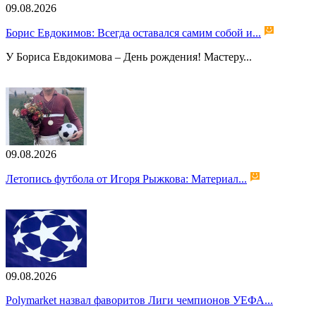
09.08.2026
Борис Евдокимов: Всегда оставался самим собой и...
У Бориса Евдокимова – День рождения! Мастеру...
09.08.2026
Летопись футбола от Игоря Рыжкова: Материал...
09.08.2026
Polymarket назвал фаворитов Лиги чемпионов УЕФА...