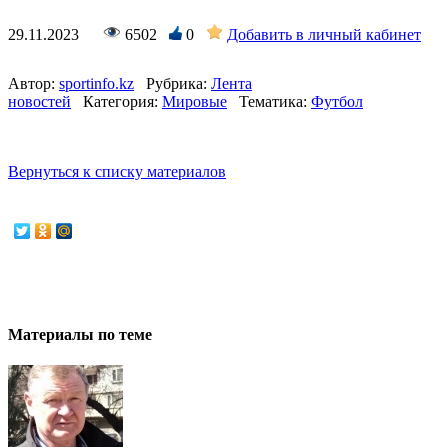
29.11.2023
6502
0
Добавить в личный кабинет
Автор:
sportinfo.kz
Рубрика:
Лента
новостей
Категория:
Мировые
Тематика:
Футбол
Вернуться к списку материалов
Материалы по теме