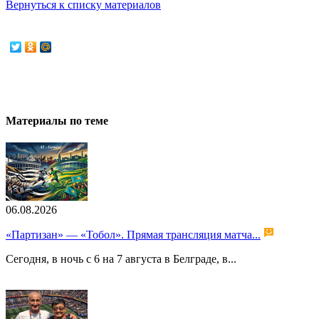
Вернуться к списку материалов
Материалы по теме
06.08.2026
«Партизан» — «Тобол». Прямая трансляция матча...
Сегодня, в ночь с 6 на 7 августа в Белграде, в...