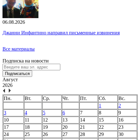
06.08.2026
Джанни Инфантино направил письменные извинения
Все материалы
Подписка на новости
Подписаться
Август
2026
Пн.
Вт.
Ср.
Чт.
Пт.
Сб.
Вс.
1
2
3
4
5
6
7
8
9
10
11
12
13
14
15
16
17
18
19
20
21
22
23
24
25
26
27
28
29
30