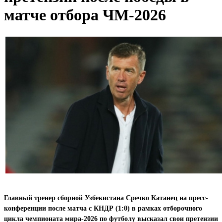
матче отбора ЧМ-2026
Главный тренер сборной Узбекистана Сречко Катанец на пресс-
конференции после матча с КНДР (1:0) в рамках отборочного
цикла чемпионата мира-2026 по футболу высказал свои претензии