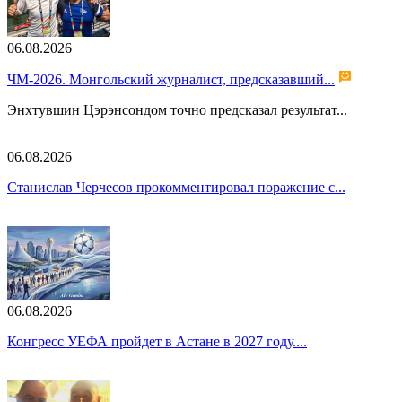
06.08.2026
ЧМ-2026. Монгольский журналист, предсказавший...
Энхтувшин Цэрэнсондом точно предсказал результат...
06.08.2026
Станислав Черчесов прокомментировал поражение с...
06.08.2026
Конгресс УЕФА пройдет в Астане в 2027 году....