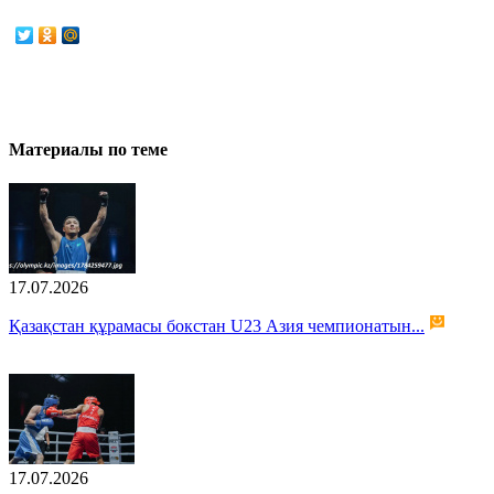
Материалы по теме
17.07.2026
Қазақстан құрамасы бокстан U23 Азия чемпионатын...
17.07.2026