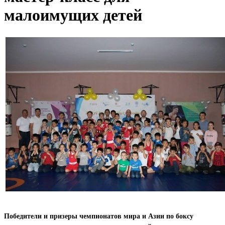
малоимущих детей
Победители и призеры чемпионатов мира и Азии по боксу