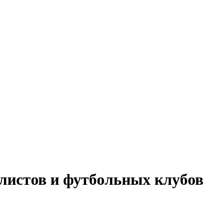
алистов и футбольных клубов