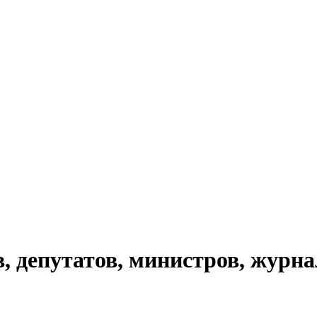
, депутатов, министров, журн