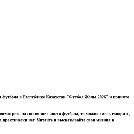
я футбола в Республике Казахстан "Футбол Жолы 2026" и принято
смотреть на состояние нашего футбола, то можно смело говорить,
 практически нет. Читайте и высказывайте свои мнения в