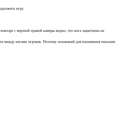
одолжить игру.
 повторе с верхней правой камеры видно, что нога защитника не
кта между ногами игроков. Поэтому оснований для назначения пенальти