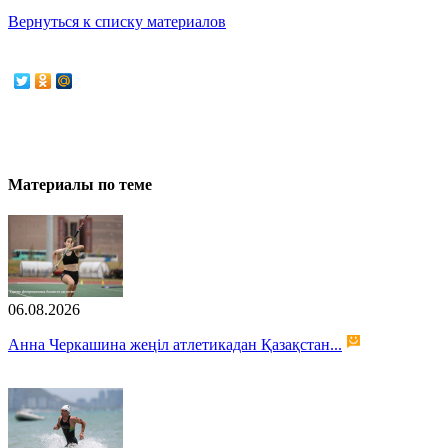
Вернуться к списку материалов
Материалы по теме
06.08.2026
Анна Черкашина жеңіл атлетикадан Қазақстан...