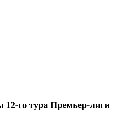
ы 12-го тура Премьер-лиги