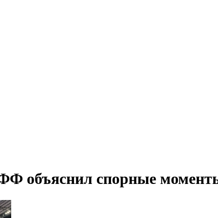
 КФФ объяснил спорные момент