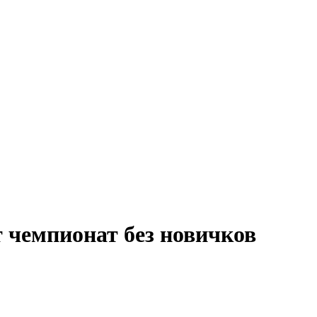
 чемпионат без новичков