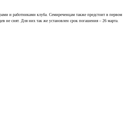
рами и работниками клуба. Семиреченцам также предстоит в первом
в не снят. Для них так же установлен срок погашения – 26 марта.