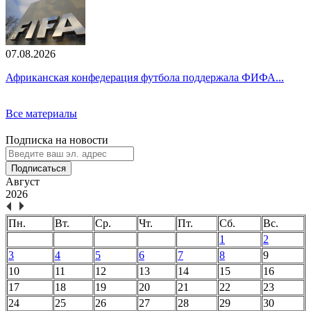
07.08.2026
Африканская конфедерация футбола поддержала ФИФА...
Все материалы
Подписка на новости
Подписаться
Август
2026
Пн.
Вт.
Ср.
Чт.
Пт.
Сб.
Вс.
1
2
3
4
5
6
7
8
9
10
11
12
13
14
15
16
17
18
19
20
21
22
23
24
25
26
27
28
29
30