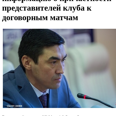
представителей клуба к
договорным матчам