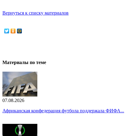
Вернуться к списку материалов
Материалы по теме
07.08.2026
Африканская конфедерация футбола поддержала ФИФА...