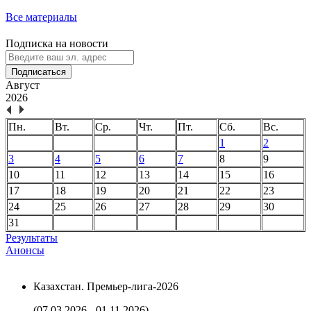
Все материалы
Подписка на новости
Подписаться
Август
2026
Пн.
Вт.
Ср.
Чт.
Пт.
Сб.
Вс.
1
2
3
4
5
6
7
8
9
10
11
12
13
14
15
16
17
18
19
20
21
22
23
24
25
26
27
28
29
30
31
Результаты
Анонсы
Казахстан. Премьер-лига-2026
(07.03.2026 - 01.11.2026)