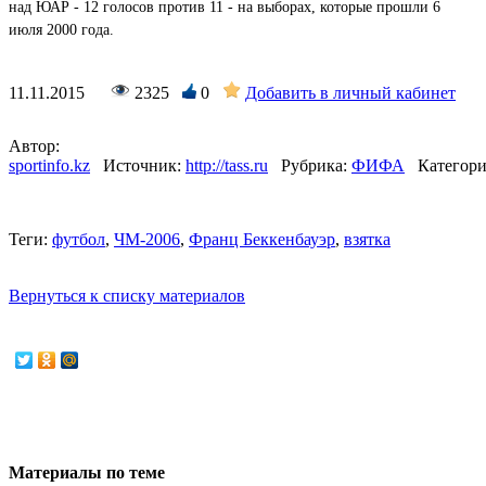
над ЮАР - 12 голосов против 11 - на выборах, которые прошли 6
июля 2000 года.
11.11.2015
2325
0
Добавить в личный кабинет
Автор:
sportinfo.kz
Источник:
http://tass.ru
Рубрика:
ФИФА
Категори
Теги:
футбол
,
ЧМ-2006
,
Франц Беккенбауэр
,
взятка
Вернуться к списку материалов
Материалы по теме