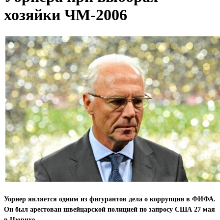
хозяйки ЧМ-2006
Уорнер является одним из фигурантов дела о коррупции в ФИФА.
Он был арестован швейцарской полицией по запросу США 27 мая
в Цюрихе.