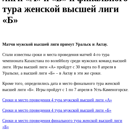
тура женской высшей лиги
«Б»
Матчи мужской высшей лиги примут Уральск и Актау.
Стали известны сроки и места проведения матчей 4-го тура
чемпионата Казахстана по волейболу среди мужских команд высшей
лиги. Игры высшей лиги «А» пройдут с 30 марта по 8 апреля в
Уральске, а высшей лиги «Б» – в Актау в эти же сроки.
Кроме того, определились дата и место финального тура женской
высшей лиги «Б». Игры пройдут с 1 по 7 апреля в Усть-Каменогорске.
Сроки и место проведения 4 тура мужской высшей лиги «А»
Сроки и место проведения 4 тура мужской высшей лиги «Б»
Сроки и место проведения финального тура женской высшей лиги
«Б»