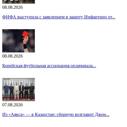
08.08.2026
ФИФА выступила с заявлением в защиту Инфантино от...
08.08.2026
Корейская футбольная ассоциация оплачивала...
07.08.2026
Из «Аякса» — в Казахстан: сборную возглавит Джон...