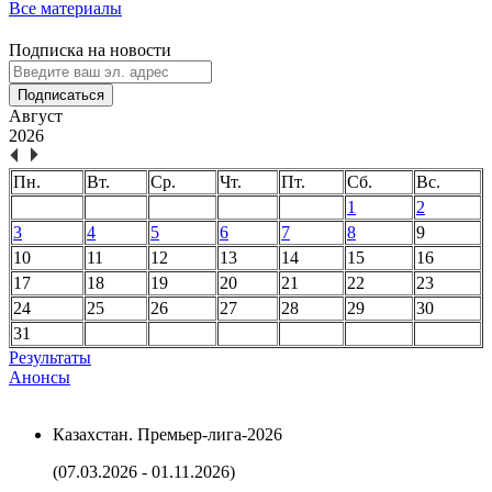
Все материалы
Подписка на новости
Подписаться
Август
2026
Пн.
Вт.
Ср.
Чт.
Пт.
Сб.
Вс.
1
2
3
4
5
6
7
8
9
10
11
12
13
14
15
16
17
18
19
20
21
22
23
24
25
26
27
28
29
30
31
Результаты
Анонсы
Казахстан. Премьер-лига-2026
(07.03.2026 - 01.11.2026)