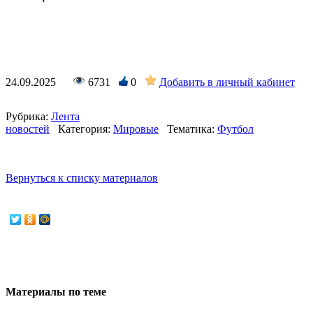
24.09.2025
6731
0
Добавить в личный кабинет
Рубрика:
Лента
новостей
Категория:
Мировые
Тематика:
Футбол
Вернуться к списку материалов
Материалы по теме