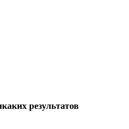
икаких результатов