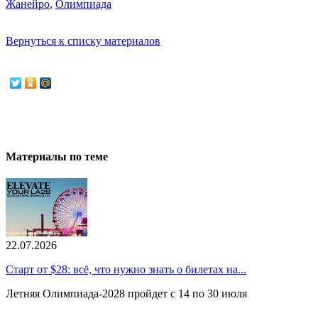
Жанейро
,
Олимпиада
Вернуться к списку материалов
Материалы по теме
22.07.2026
Старт от $28: всё, что нужно знать о билетах на...
Летняя Олимпиада-2028 пройдет с 14 по 30 июля