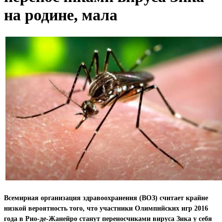
на родине, мала
Всемирная организация здравоохранения (ВОЗ) считает крайне
низкой вероятность того, что участники Олимпийских игр 2016
года в Рио-де-Жанейро станут переносчиками вируса Зика у себя