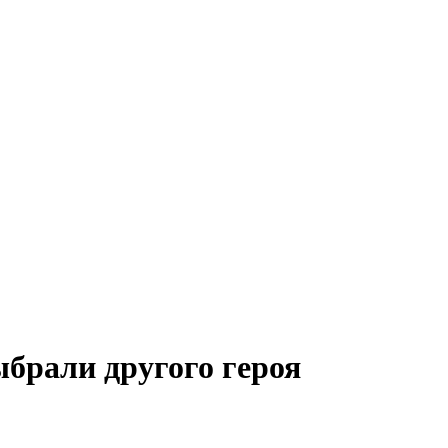
ыбрали другого героя