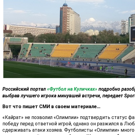
Российский портал
«Футбол на Куличках»
подробно разоб
выбрав лучшего игрока минувшей встречи, передает Sport
Вот что пишет СМИ в своем материале...
«Кайрат» не позволил «Олимпии» подтвердить статус фа
победу перед ответной игрой, однако он разжился в Люб
сдерживать атаки хозяев. Футболисты «Олимпии» много 