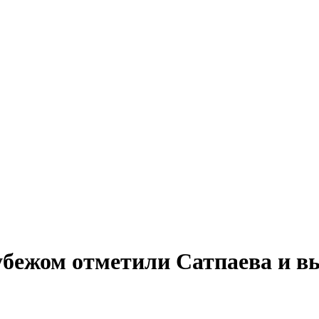
убежом отметили Сатпаева и в