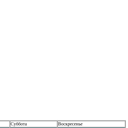
Суббота
Воскресенье