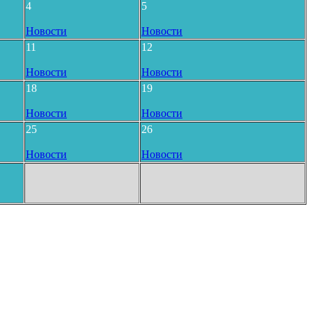
4
5
Новости
Новости
11
12
Новости
Новости
18
19
Новости
Новости
25
26
Новости
Новости