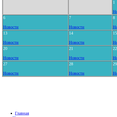
1
Н
6
7
8
Новости
Новости
Н
13
14
15
Новости
Новости
Н
20
21
22
Новости
Новости
Н
27
28
29
Новости
Новости
Н
Главная