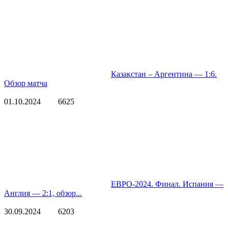
Қазақстан – Аргентина — 1:6.
Обзор матча
01.10.2024
6625
ЕВРО-2024. Финал. Испания —
Англия — 2:1, обзор...
30.09.2024
6203