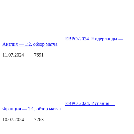
ЕВРО-2024. Нидерланды —
Англия — 1:2, обзор матча
11.07.2024
7691
ЕВРО-2024. Испания —
Франция — 2:1, обзор матча
10.07.2024
7263