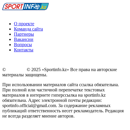
О проекте
Команда сайта
Партнеры
Вакансии
Вопросы
Контакты
©
Copyright
© 2025 «Sportinfo.kz» Все права на авторские
материалы защищены.
При использовании материалов сайта ссылка обязательна.
При полной или частичной перепечатке текстовых
материалов в интернете гиперссылка на sportinfo.kz
обязательна. Адрес электронной почты редакции:
sportinfo.official@gmail.com. За содержание рекламных
публикаций ответственность несет рекламодатель. Редакция
не всегда разделяет мнение авторов.
Заметили ошибку в тексте?