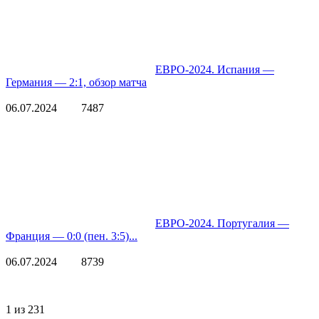
ЕВРО-2024. Испания —
Германия — 2:1, обзор матча
06.07.2024
7487
ЕВРО-2024. Португалия —
Франция — 0:0 (пен. 3:5)...
06.07.2024
8739
1 из 231