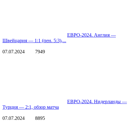
ЕВРО-2024. Англия —
Швейцария — 1:1 (пен. 5:3),...
07.07.2024
7949
ЕВРО-2024. Нидерланды —
Турция — 2:1, обзор матча
07.07.2024
8895