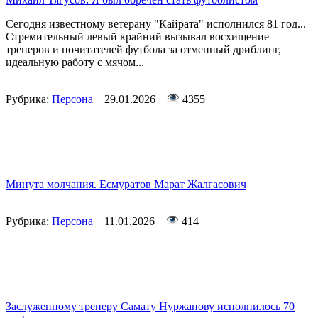
Сегодня известному ветерану "Кайрата" исполнился 81 год...
Стремительный левый крайний вызывал восхищение
тренеров и почитателей футбола за отменный дриблинг,
идеальную работу с мячом...
Рубрика:
Персона
29.01.2026
4355
Минута молчания. Есмуратов Марат Жалгасович
Рубрика:
Персона
11.01.2026
414
Заслуженному тренеру Самату Нуржанову исполнилось 70