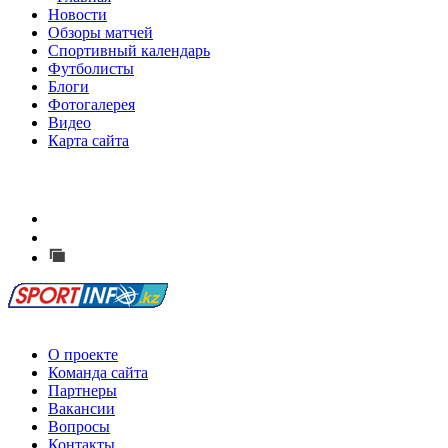
Новости
Обзоры матчей
Спортивный календарь
Футболисты
Блоги
Фотогалерея
Видео
Карта сайта
Есть идея?
Сообщить о мероприятии
Перейти на старый сайт
О проекте
Команда сайта
Партнеры
Вакансии
Вопросы
Контакты