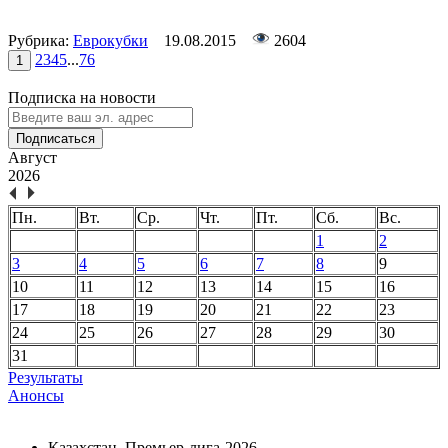
Рубрика:
Еврокубки
19.08.2015
2604
2
3
4
5
...
76
1
Подписка на новости
Подписаться
Август
2026
Пн.
Вт.
Ср.
Чт.
Пт.
Сб.
Вс.
1
2
3
4
5
6
7
8
9
10
11
12
13
14
15
16
17
18
19
20
21
22
23
24
25
26
27
28
29
30
31
Результаты
Анонсы
Казахстан. Премьер-лига-2026