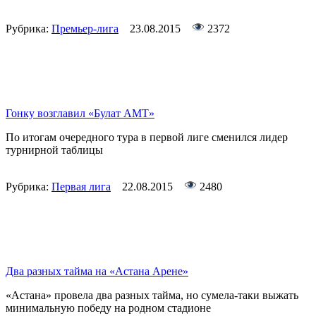
Рубрика:
Премьер-лига
23.08.2015
2372
Гонку возглавил «Булат АМТ»
По итогам очередного тура в первой лиге сменился лидер
турнирной таблицы
Рубрика:
Первая лига
22.08.2015
2480
Два разных тайма на «Астана Арене»
«Астана» провела два разных тайма, но сумела-таки выжать
минимальную победу на родном стадионе