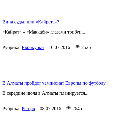
Вина судьи или «Кайрата»?
«Кайрат» – «Маккаби» глазами трибун...
Рубрика:
Еврокубки
16.07.2016
2525
В Алматы пройдет чемпионат Европы по футболу
В середине июля в Алматы планируется...
Рубрика:
Резерв
08.07.2016
2645