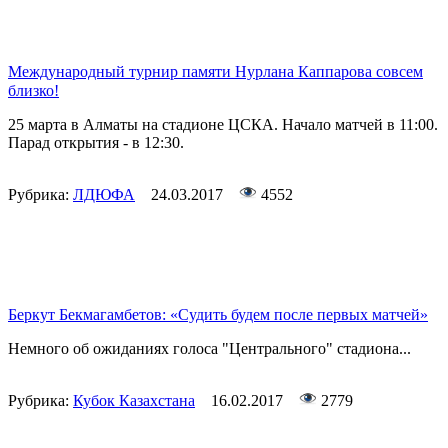
Международный турнир памяти Нурлана Каппарова совсем
близко!
25 марта в Алматы на стадионе ЦСКА. Начало матчей в 11:00.
Парад открытия - в 12:30.
Рубрика:
ЛДЮФА
24.03.2017
4552
Беркут Бекмагамбетов: «Судить будем после первых матчей»
Немного об ожиданиях голоса "Центрального" стадиона...
Рубрика:
Кубок Казахстана
16.02.2017
2779