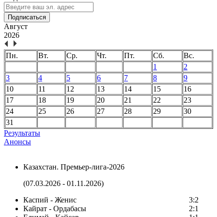
Подписаться
Август
2026
Пн.
Вт.
Ср.
Чт.
Пт.
Сб.
Вс.
1
2
3
4
5
6
7
8
9
10
11
12
13
14
15
16
17
18
19
20
21
22
23
24
25
26
27
28
29
30
31
Результаты
Анонсы
Казахстан. Премьер-лига-2026
(07.03.2026 - 01.11.2026)
Каспий - Женис
3:2
Кайрат - Ордабасы
2:1