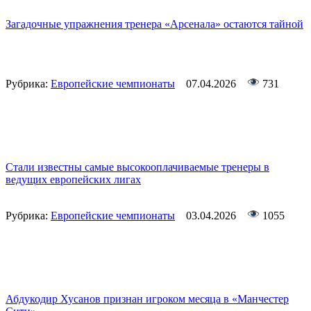
Загадочные упражнения тренера «Арсенала» остаются тайной
Рубрика:
Европейские чемпионаты
07.04.2026
731
Стали известны самые высокооплачиваемые тренеры в
ведущих европейских лигах
Рубрика:
Европейские чемпионаты
03.04.2026
1055
Абдукодир Хусанов признан игроком месяца в «Манчестер