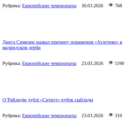
Рубрика:
Европейские чемпионаты
30.03.2026
768
Диего Симеоне назвал причину поражения «Атлетико» в
мадридском дерби
Рубрика:
Европейские чемпионаты
23.03.2026
1190
О’Райлидің дублі «Ситиге» кубок сыйлады
Рубрика:
Европейские чемпионаты
23.03.2026
310