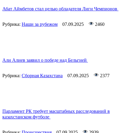
Абат Аймбетов стал целью обладателя Лиги Чемпионов
Рубрика:
Наши за рубежом
07.09.2025
2460
Али Алиев заявил о победе над Бельгией
Рубрика:
Сборная Казахстана
07.09.2025
2377
Парламент РК требует масштабных расследований в
казахстанском футболе
Рубрика:
Происшествия
07.09.2025
2939