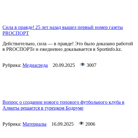
Сила в правде! 25 лет назад вышел первый номер газеты
PROСПОРТ
Действительно, сила — в правде! Это было доказано работой
в PROСПОРТе и ежедневно доказывается в Sportinfo.kz.
Рубрика:
Медиасреда
20.09.2025
3007
Вопрос о создании нового топового футбольного клуба в
Алматы решается в турецком Бодруме
Рубрика:
Материалы
16.09.2025
2006