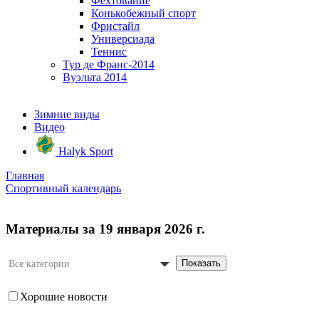
Фехтование
Конькобежный спорт
Фристайл
Универсиада
Теннис
Тур де Франс-2014
Вуэльта 2014
Зимние виды
Видео
Halyk Sport
Главная
Спортивный календарь
Материалы за 19 января 2026 г.
Показать
Все категории
Хорошие новости