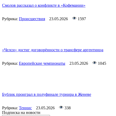
Смолов рассказал о конфликте в «Кофемании»
Рубрика:
Происшествия
23.05.2026
1597
«Челси» достиг договорённости о трансфере аргентинца
Рубрика:
Европейские чемпионаты
23.05.2026
1045
Бублик проиграл в полуфинале турнира в Женеве
Рубрика:
Теннис
23.05.2026
338
Подписка на новости