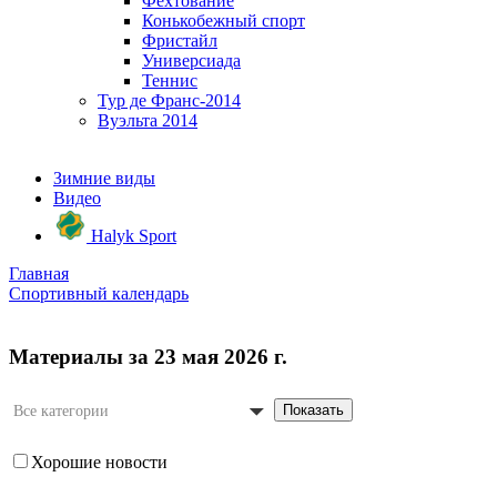
Фехтование
Конькобежный спорт
Фристайл
Универсиада
Теннис
Тур де Франс-2014
Вуэльта 2014
Зимние виды
Видео
Halyk Sport
Главная
Спортивный календарь
Материалы за 23 мая 2026 г.
Показать
Все категории
Хорошие новости