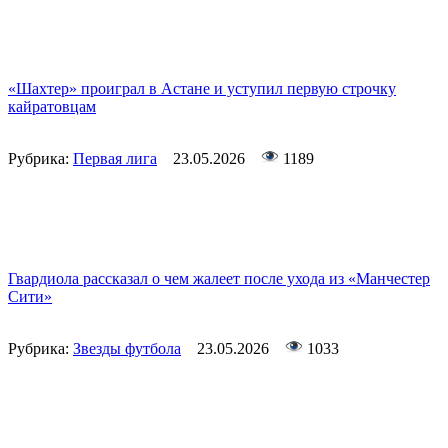
«Шахтер» проиграл в Астане и уступил первую строчку
кайратовцам
Рубрика:
Первая лига
23.05.2026
1189
Гвардиола рассказал о чем жалеет после ухода из «Манчестер
Сити»
Рубрика:
Звезды футбола
23.05.2026
1033