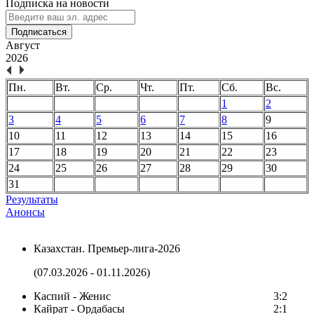
Подписка на новости
Подписаться
Август
2026
Пн.
Вт.
Ср.
Чт.
Пт.
Сб.
Вс.
1
2
3
4
5
6
7
8
9
10
11
12
13
14
15
16
17
18
19
20
21
22
23
24
25
26
27
28
29
30
31
Результаты
Анонсы
Казахстан. Премьер-лига-2026
(07.03.2026 - 01.11.2026)
Каспий - Женис
3:2
Кайрат - Ордабасы
2:1