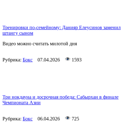
Тренировки по-семейному: Данияр Елеусинов заменил
штангу сыном
Видео можно считать милотой дня
Рубрика:
Бокс
07.04.2026
1593
Три нокдауна и досрочная победа: Сабырхан в финале
Чемпионата Азии
Рубрика:
Бокс
06.04.2026
725