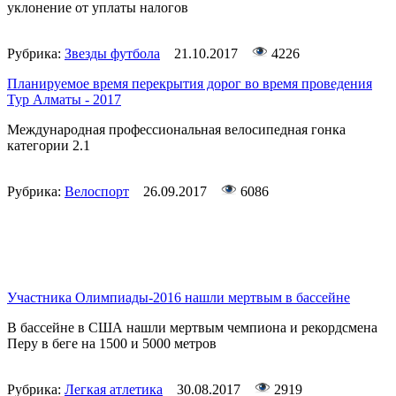
уклонение от уплаты налогов
Рубрика:
Звезды футбола
21.10.2017
4226
Планируемое время перекрытия дорог во время проведения
Тур Алматы - 2017
Международная профессиональная велосипедная гонка
категории 2.1
Рубрика:
Велоспорт
26.09.2017
6086
Участника Олимпиады-2016 нашли мертвым в бассейне
В бассейне в США нашли мертвым чемпиона и рекордсмена
Перу в беге на 1500 и 5000 метров
Рубрика:
Легкая атлетика
30.08.2017
2919