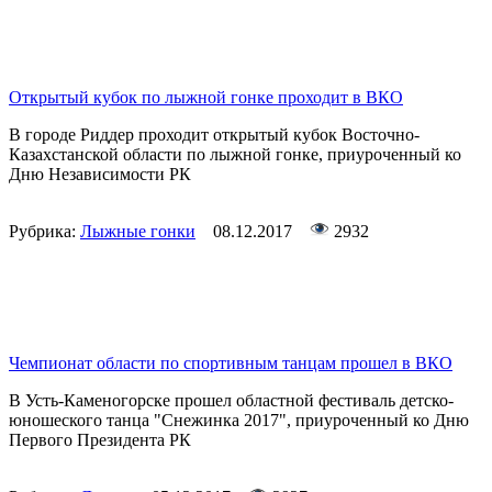
Открытый кубок по лыжной гонке проходит в ВКО
В городе Риддер проходит открытый кубок Восточно-
Казахстанской области по лыжной гонке, приуроченный ко
Дню Независимости РК
Рубрика:
Лыжные гонки
08.12.2017
2932
Чемпионат области по спортивным танцам прошел в ВКО
В Усть-Каменогорске прошел областной фестиваль детско-
юношеского танца "Снежинка 2017", приуроченный ко Дню
Первого Президента РК