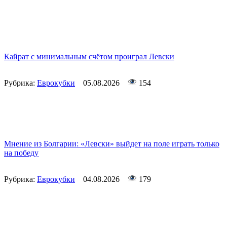
Кайрат с минимальным счётом проиграл Левски
Рубрика:
Еврокубки
05.08.2026
154
Мнение из Болгарии: «Левски» выйдет на поле играть только
на победу
Рубрика:
Еврокубки
04.08.2026
179