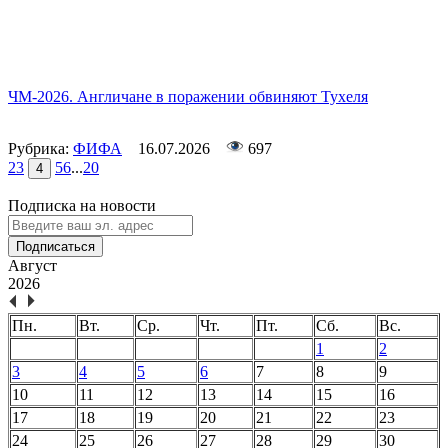
ЧМ-2026. Англичане в поражении обвиняют Тухеля
Рубрика:
ФИФА
16.07.2026
697
2
3
5
6
...
20
4
Подписка на новости
Подписаться
Август
2026
Пн.
Вт.
Ср.
Чт.
Пт.
Сб.
Вс.
1
2
3
4
5
6
7
8
9
10
11
12
13
14
15
16
17
18
19
20
21
22
23
24
25
26
27
28
29
30