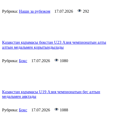
Рубрика:
Наши за рубежом
17.07.2026
292
Қазақстан құрамасы бокстан U23 Азия чемпионатын алты
алтын медальмен қорытындылады
Рубрика:
Бокс
17.07.2026
1080
Қазақстан құрамасы U19 Азия чемпионатын бес алтын
медальмен аяқтады
Рубрика:
Бокс
17.07.2026
1088