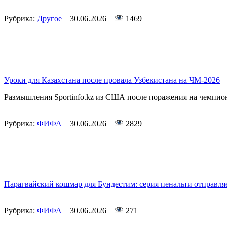
Рубрика:
Другое
30.06.2026
1469
Уроки для Казахстана после провала Узбекистана на ЧМ-2026
Размышления Sportinfo.kz из США после поражения на чемпио
Рубрика:
ФИФА
30.06.2026
2829
Парагвайский кошмар для Бундестим: серия пенальти отправл
Рубрика:
ФИФА
30.06.2026
271