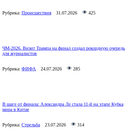
Рубрика:
Происшествия
31.07.2026
425
ЧМ-2026. Визит Трампа на финал создал рекордную очередь
для журналистов
Рубрика:
ФИФА
24.07.2026
285
В шаге от финала: Александра Ле стала 11-й на этапе Кубка
мира в Китае
Рубрика:
Стрельба
23.07.2026
314