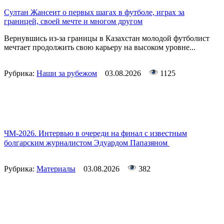
Султан Жансеит о первых шагах в футболе, играх за
границей, своей мечте и многом другом
Вернувшись из-за границы в Казахстан молодой футболист
мечтает продолжить свою карьеру на высоком уровне...
Рубрика:
Наши за рубежом
03.08.2026
1125
ЧМ-2026. Интервью в очереди на финал с известным
болгарским журналистом Эдуардом Папазяном
Рубрика:
Материалы
03.08.2026
382